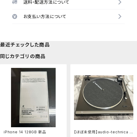
送料・配送方法について
お支払い方法について
最近チェックした商品
同じカテゴリの商品
iPhone 14 128GB 新品
【ほぼ未使用】audio-technica A
T-LP60X レコードプレーヤー