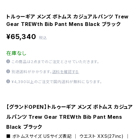
トルゥーギア メンズ ボトムス カジュアルパンツ Trew
Gear TREWth Bib Pant Mens Black ブラック
¥65,340
税込
在庫なし
この商品は2点までのご注文とさせていただきます。
別途送料がかかります。
送料を確認する
¥4,390以上のご注文で国内送料が無料になります。
【グランドOPEN】トルゥーギア メンズ ボトムス カジュア
ルパンツ Trew Gear TREWth Bib Pant Mens
Black ブラック
■ ボトムスサイズ USサイズ表記 ｜ ウエスト XXS(27inc) ｜