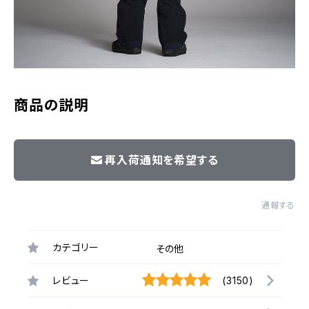
商品の説明
再入荷通知を希望する
通報する
カテゴリー
その他
レビュー
(3150)