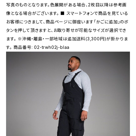
写真のものとなります。色展開がある場合、2枚目以降は参考画
像となる場合がございます。 ■ スマートフォンで商品を見ている
お客様につきまして、商品ページに御座います「かごに追加」のボ
タンを押して頂きますと、お取り寄せが可能なサイズが選択でき
ます。 ※沖縄・離島・一部地域は追加送料(3,300円)が掛かりま
す。 商品番号: 02-trwh02j-blaa