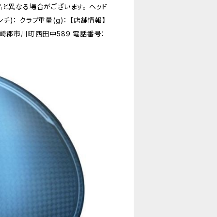
と異なる場合がございます。 ヘッド
インチ)： クラブ重量(g)： 【店舗情報】
崎郡市川町西田中589 電話番号：