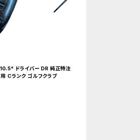
 10.5° ドライバー DR 純正特注
右用 Cランク ゴルフクラブ