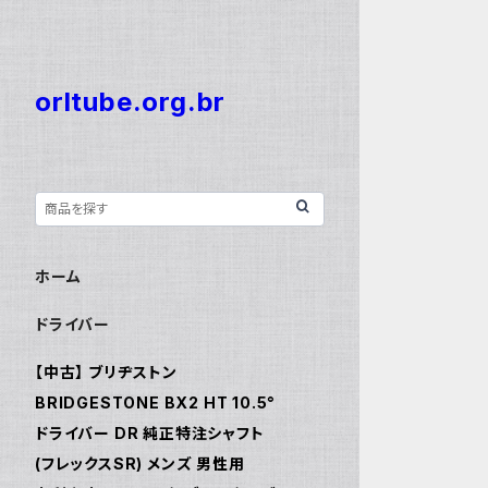
orltube.org.br
ホーム
ドライバー
【中古】 ブリヂストン
BRIDGESTONE BX2 HT 10.5°
ドライバー DR 純正特注シャフト
(フレックスSR) メンズ 男性用