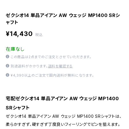
ゼクシオ14 単品アイアン AW ウェッジ MP1400 SRシ
ャフト
¥14,430
税込
在庫なし
この商品は2点までのご注文とさせていただきます。
別途送料がかかります。
送料を確認する
¥4,390以上のご注文で国内送料が無料になります。
宅配ゼクシオ14 単品アイアン AW ウェッジ MP1400
SRシャフト
ゼクシオ14 単品アイアン AW ウェッジ MP1400 SRシャフトは、
柔らかすぎず、硬すぎず丁度良いフィーリングでピンを狙えます。