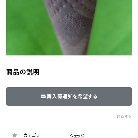
商品の説明
再入荷通知を希望する
通報する
カテゴリー
ウェッジ