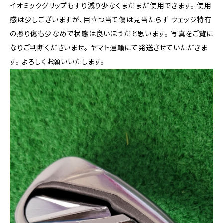
イオミックグリップもすり減り少なくまだまだ使用できます。 使用
感は少しございますが、目立つ当て傷は見当たらず ウェッジ特有
の擦り傷も少なめで状態は良いほうだと思います。 写真をご覧に
なりご判断くださいませ。 ヤマト運輸にて発送させていただきま
す。 よろしくお願いいたします。