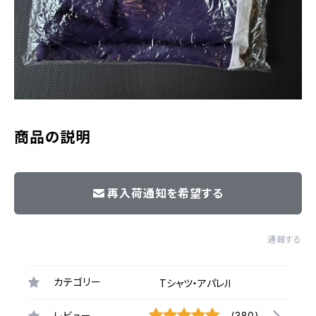
商品の説明
再入荷通知を希望する
通報する
カテゴリー
Tシャツ・アパレル
レビュー
(380)