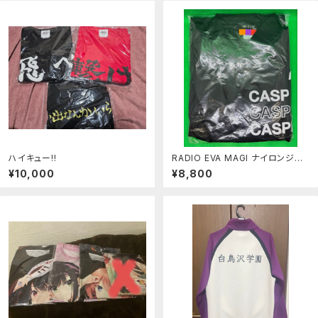
ハイキュー!!
RADIO EVA MAGI ナイロンジャ
ケット ブラック×ホワイト Lサイズ
¥10,000
¥8,800