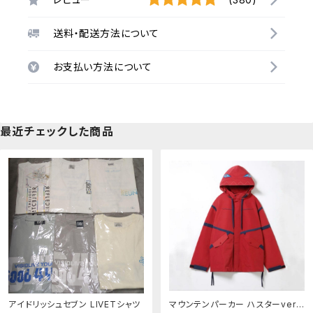
送料・配送方法について
お支払い方法について
最近チェックした商品
アイドリッシュセブン LIVETシャツ
マウンテンパーカー ハスターver.