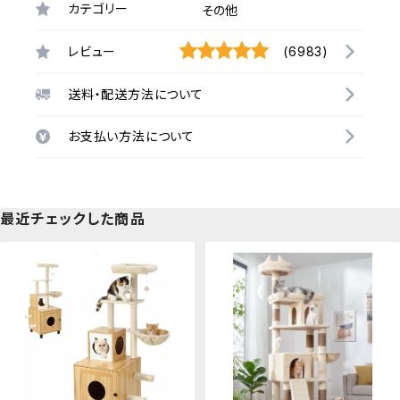
カテゴリー
その他
レビュー
(6983)
送料・配送方法について
お支払い方法について
最近チェックした商品