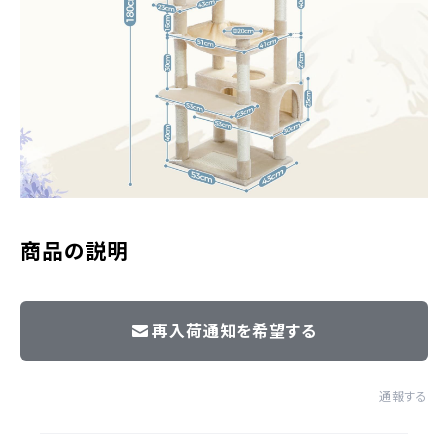
商品の説明
再入荷通知を希望する
通報する